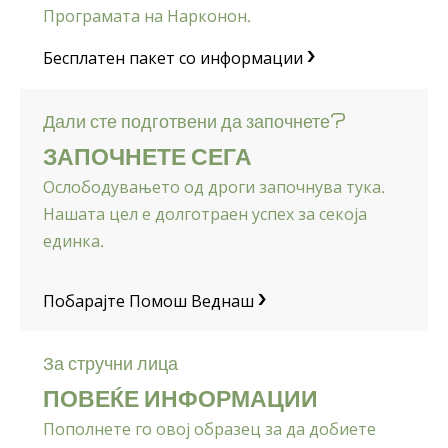
Програмата на Нарконон.
Бесплатен пакет со информации
Дали сте подготвени да започнете?
ЗАПОЧНЕТЕ СЕГА
Ослободувањето од дроги започнува тука.
Нашата цел е долготраен успех за секоја
единка.
Побарајте Помош Веднаш
За стручни лица
ПОВЕЌЕ ИНФОРМАЦИИ
Пополнете го овој образец за да добиете