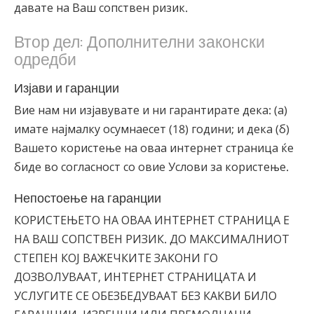
давате на Ваш сопствен ризик.
Втор дел: Дополнителни законски
одредби
Изјави и гаранции
Вие нам ни изјавувате и ни гарантирате дека: (а)
имате најмалку осумнаесет (18) години; и дека (б)
Вашето користење на оваа интернет страница ќе
биде во согласност со овие Услови за користење.
Непостоење на гаранции
КОРИСТЕЊЕТО НА ОВАА ИНТЕРНЕТ СТРАНИЦА Е
НА ВАШ СОПСТВЕН РИЗИК. ДО МАКСИМАЛНИОТ
СТЕПЕН КОЈ ВАЖЕЧКИТЕ ЗАКОНИ ГО
ДОЗВОЛУВААТ, ИНТЕРНЕТ СТРАНИЦАТА И
УСЛУГИТЕ СЕ ОБЕЗБЕДУВААТ БЕЗ КАКВИ БИЛО