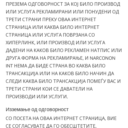
ПРЕЗЕМА ОДГОВОРНОСТ ЗА КОЈ БИЛО ПРОИЗВОД
ИЛИ УСЛУГА РЕКЛАМИРАНИ ИЛИ ПОНУДЕНИ ОД
ТРЕТИ СТРАНИ ПРЕКУ ОВАА ИНТЕРНЕТ
СТРАНИЦА ИЛИ КАКВА БИЛО ИНТЕРНЕТ
СТРАНИЦА ИЛИ УСЛУГА ПОВРЗАНА СО
ХИПЕРЛИНК, ИЛИ ПРОИЗВОД ИЛИ УСЛУГА
ДАДЕНИ НА КАКОВ БИЛО РЕКЛАМЕН НАТПИС ИЛИ
ДРУГА ФОРМА НА РЕКЛАМИРАЊЕ, И NARCONON
INT НЕМА ДА БИДЕ СТРАНА ВО КАКВА БИЛО
ТРАНСАКЦИЈА ИЛИ НА КАКОВ БИЛО НАЧИН ДА
СЛЕДИ КАКВА БИЛО ТРАНСАКЦИЈА ПОМЕЃУ ВАС И
ТРЕТИ СТРАНИ КОИ СЕ ДАВАТЕЛИ НА
ПРОИЗВОДИ ИЛИ УСЛУГИ.
Изземање од одговорност
СО ПОСЕТА НА ОВАА ИНТЕРНЕТ СТРАНИЦА, ВИЕ
СЕ СОГЛАСУВАТЕ ДА ГО ОБЕСШТЕТИТЕ,