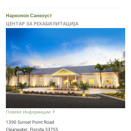
Нарконон Санкоуст
ЦЕНТАР ЗА РЕХАБИЛИТАЦИЈА
Повеќе Информации
1390 Sunset Point Road
Clearwater, Florida
33755