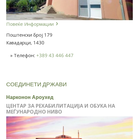
Повеќе Информации
Поштенски број 179
Кавадарци,
1430
» Телефон:
+389 43 446 447
СОЕДИНЕТИ ДРЖАВИ
Нарконон Ароухед
ЦЕНТАР ЗА РЕХАБИЛИТАЦИЈА И ОБУКА НА
МЕЃУНАРОДНО НИВО