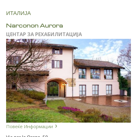
ИТАЛИЈА
Narconon Aurora
ЦЕНТАР ЗА РЕХАБИЛИТАЦИЈА
Повеќе Информации
Via per le Orane, 50