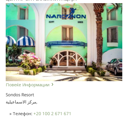
Повеќе Информации
Sondos Resort
مركز الاسماعيلية,
» Телефон:
+20 100 2 671 671