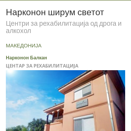
Нарконон ширум светот
Центри за рехабилитација од дрога и
алкохол
МАКЕДОНИЈА
Нарконон Балкан
ЦЕНТАР ЗА РЕХАБИЛИТАЦИЈА