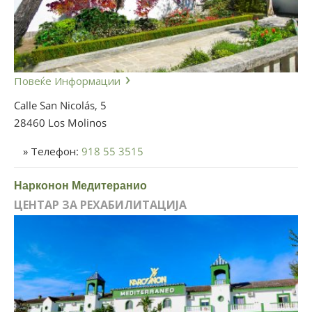
Повеќе Информации
Calle San Nicolás, 5
28460 Los Molinos
» Телефон:
918 55 3515
Нарконон Медитеранио
ЦЕНТАР ЗА РЕХАБИЛИТАЦИЈА