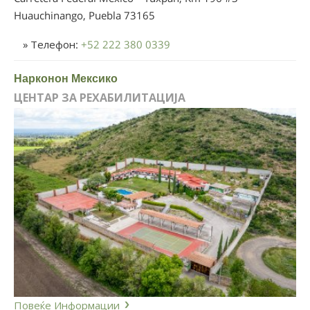
Huauchinango, Puebla
73165
» Телефон:
+52 222 380 0339
Нарконон Мексико
ЦЕНТАР ЗА РЕХАБИЛИТАЦИЈА
Повеќе Информации