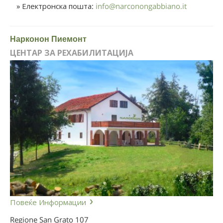
» Електронска пошта:
info
@
narconongabbiano.it
Нарконон Пиемонт
ЦЕНТАР ЗА РЕХАБИЛИТАЦИЈА
Повеќе Информации
Regione San Grato 107