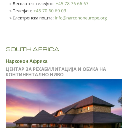
» Бесплатен телефон:
+45 78 76 66 67
» Телефон:
+45 70 60 60 03
» Електронска пошта:
info
@
narcononeurope.org
SOUTH AFRICA
Нарконон Африка
ЦЕНТАР ЗА РЕХАБИЛИТАЦИЈА И ОБУКА НА
КОНТИНЕНТАЛНО НИВО