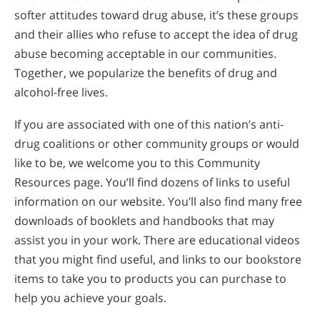
softer attitudes toward drug abuse, it’s these groups
and their allies who refuse to accept the idea of drug
abuse becoming acceptable in our communities.
Together, we popularize the benefits of drug and
alcohol-free lives.
If you are associated with one of this nation’s anti-
drug coalitions or other community groups or would
like to be, we welcome you to this Community
Resources page. You’ll find dozens of links to useful
information on our website. You’ll also find many free
downloads of booklets and handbooks that may
assist you in your work. There are educational videos
that you might find useful, and links to our bookstore
items to take you to products you can purchase to
help you achieve your goals.