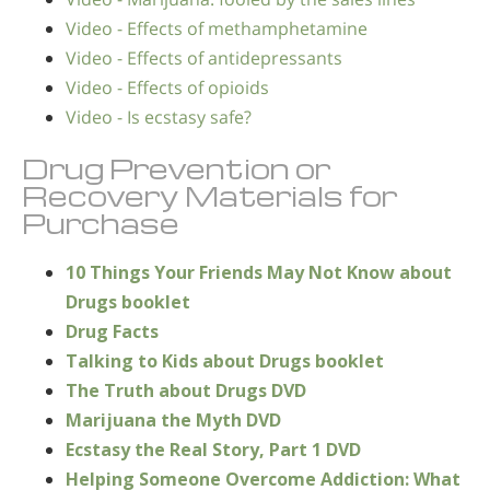
Video - Effects of methamphetamine
Video - Effects of antidepressants
Video - Effects of opioids
Video - Is ecstasy safe?
Drug Prevention or
Recovery Materials for
Purchase
10 Things Your Friends May Not Know about
Drugs booklet
Drug Facts
Talking to Kids about Drugs booklet
The Truth about Drugs DVD
Marijuana the Myth DVD
Ecstasy the Real Story, Part 1 DVD
Helping Someone Overcome Addiction: What