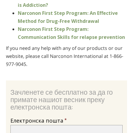
is Addiction?
Narconon First Step Program: An Effective
Method for Drug-Free Withdrawal
Narconon First Step Program:
Communication Skills for relapse prevention
If you need any help with any of our products or our
website, please call Narconon International at 1-866-
977-9045.
Зачленете се бесплатно за да го
примате нашиот весник преку
електронска пошта:
Електронска пошта