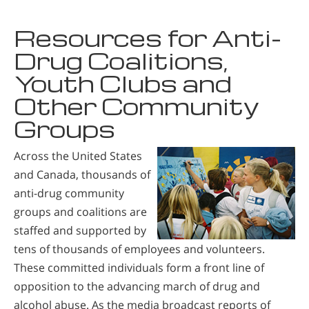
Resources for Anti-
Drug Coalitions,
Youth Clubs and
Other Community
Groups
Across the United States
and Canada, thousands of
anti-drug community
groups and coalitions are
staffed and supported by
tens of thousands of employees and volunteers.
These committed individuals form a front line of
opposition to the advancing march of drug and
alcohol abuse. As the media broadcast reports of