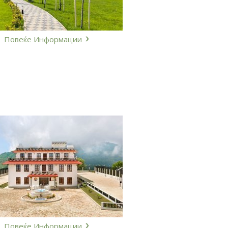
Повеќе Информации
Повеќе Информации