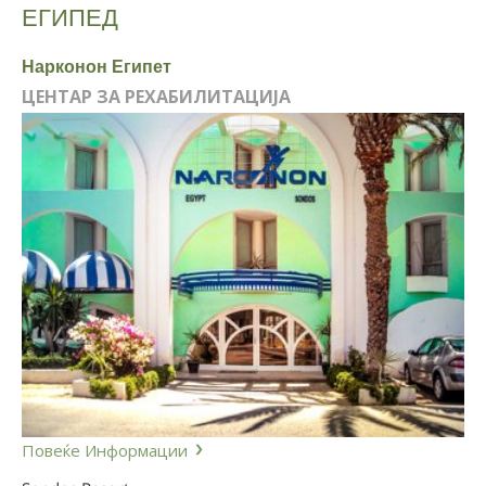
ЕГИПЕД
Нарконон Египет
ЦЕНТАР ЗА РЕХАБИЛИТАЦИЈА
Повеќе Информации